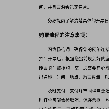
间，并且票源会迅速售罄。
务必提前了解清楚具体的开票日
购票流程的注意事项：
网络畅🤔通：确保您的网络连
择：开票后，根据您提前规划好的
能会瞬间被抢购一空，您需要有心
出名称、时间、地点、购票数量、以
及时支付：支付环节同样需要
则订单可能会被取消。保存票据：