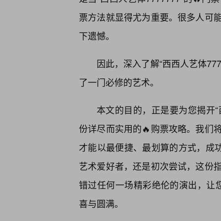
票方法就显得尤为重要。很多人可
下遗憾。
因此，深入了解“西西人艺体777
了一门必修的艺术。
本文的目的，正是要为您揭开“西
份详尽而实用的🔥购票攻略。我们
才能以最便捷、最划算的方式，成功
艺术爱好者，还是初次尝试，这份
错过任何一场精彩绝伦的演出，让您与
喜与圆满。