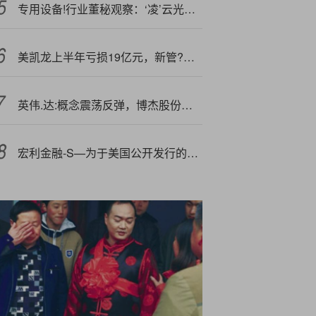
专用设备!行业董秘观察：‘凌’云光顾宝兴共违规2次 薪酬仍高达166万元为行业第四
美凯龙上半年亏损19亿元，新管?理团队已到位，称未来五年将“坚守家居主赛道”
英伟.达:概念震荡反弹，博杰股份涨停
宏利金融-S—为于美国公开发行的优先票据定价