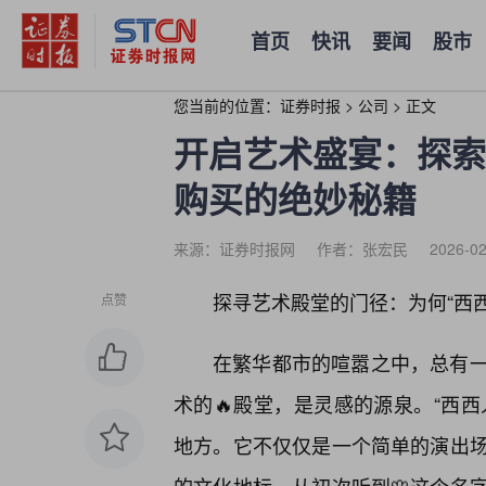
首页
快讯
要闻
股市
您当前的位置：
证券时报
>
公司
>
正文
开启艺术盛宴：探索“
购买的绝妙秘籍
来源：证券时报网
作者：张宏民
2026-02
探寻艺术殿堂的门径：为何“西西人
点赞
在繁华都市的喧嚣之中，总有
术的🔥殿堂，是灵感的源泉。“西西
地方。它不仅仅是一个简单的演出场