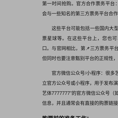
第一时间抢购。官方合作票务平台：“
会与一些知名的第三方票务平台合作
这些平台可能包括一些国内大型
票星球等。在这些平台上，您也可以找
口。与官网相比，第📌三方票务平
但同时也要注意甄别平台的正规性，
官方微信公众号/小程序：很多
立官方公众号或小程序，用于发布演
艺体7777777”的官方微信公众
信息，并且通常会有直接的购票链接