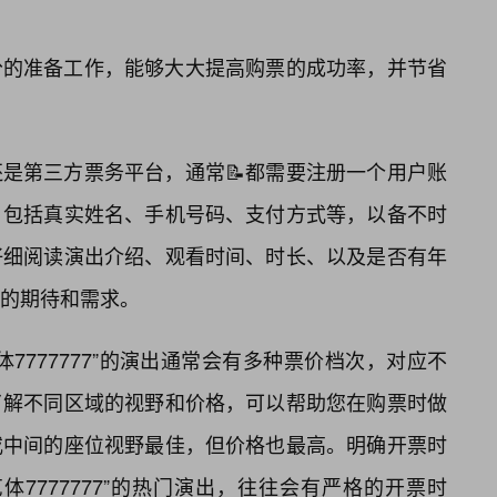
分的准备工作，能够大大提高购票的成功率，并节省
是第三方票务平台，通常📝都需要注册一个用户账
，包括真实姓名、手机号码、支付方式等，以备不时
仔细阅读演出介绍、观看时间、时长、以及是否有年
您的期待和需求。
7777777”的演出通常会有多种票价档次，对应不
了解不同区域的视野和价格，可以帮助您在购票时做
或中间的座位视野最佳，但价格也最高。明确开票时
7777777”的热门演出，往往会有严格的开票时