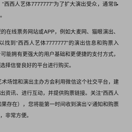
西西人艺体7777777”为了扩大演出受众，通常📝
。
的在线票务网站或APP，例如大麦网、猫眼演出、
到“西西人艺体7777777”的演出信息和购票入
台可能拥有更强大的用户基础和更便捷的支付方式，
选择信誉良好的平台进行购买。
艺术场馆和演出主办方会利用微信这个社交平台，建
出资讯、进行互动，并提供购票链接。关注“西西人
号（如果存在），您将能第一时间收到演出💡通知和购票
，非常方便。