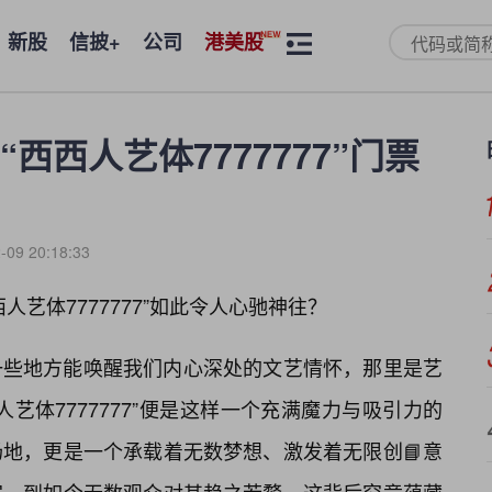
新股
信披+
公司
港美股
西西人艺体7777777”门票
-09 20:18:33
艺体7777777”如此令人心驰神往？
一些地方能唤醒我们内心深处的文艺情怀，那里是艺
人艺体7777777”便是这样一个充满魔力与吸引力的
地，更是一个承载着无数梦想、激发着无限创📘意