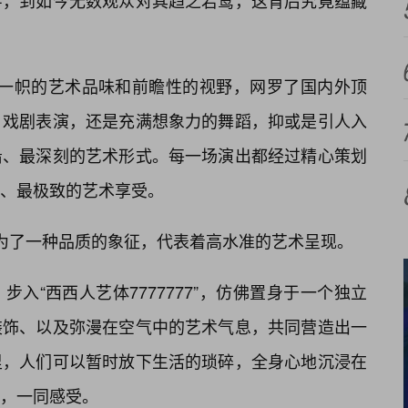
字，到如今无数观众对其趋之若鹜，这背后究竟蕴藏
其独树一帜的艺术品味和前瞻性的视野，网罗了国内外顶
戏剧表演，还是充满想象力的舞蹈，抑或是引人入
沿、最深刻的艺术形式。每一场演出都经过精心策划
、最极致的艺术享受。
7”成为了一种品质的象征，代表着高水准的艺术呈现。
入“西西人艺体7777777”，仿佛置身于一个独立
装饰、以及弥漫在空气中的艺术气息，共同营造出一
里，人们可以暂时放下生活的琐碎，全身心地沉浸在
，一同感受。