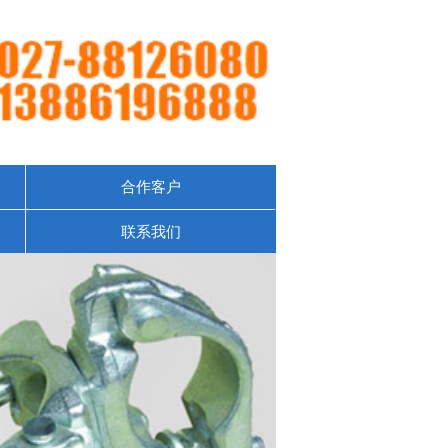
合作客户
联系我们