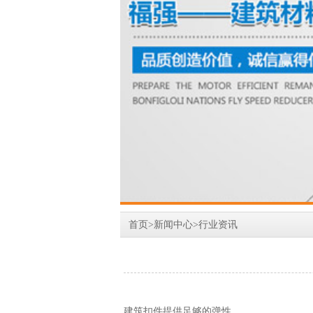
首页
>
新闻中心
>
行业资讯
建筑扣件提供足够的弹性