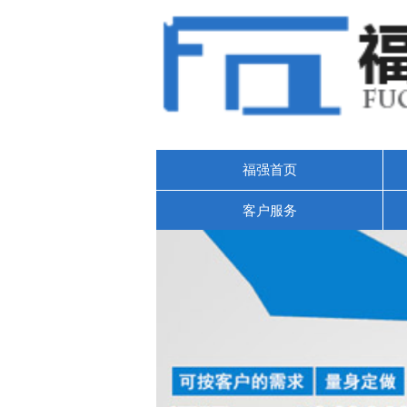
福强首页
客户服务