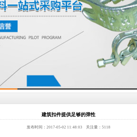
建筑扣件提供足够的弹性
发布时间：2017-05-02 11:48:03 关注量：5118