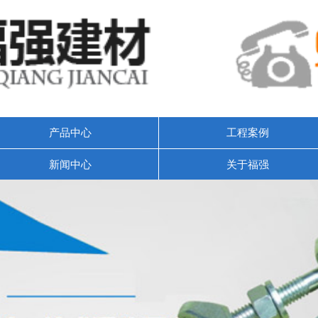
产品中心
工程案例
新闻中心
关于福强