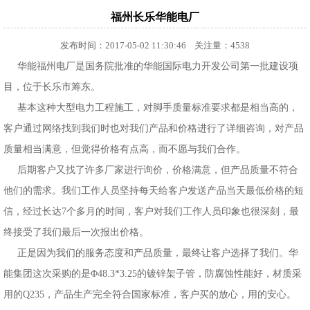
福州长乐华能电厂
发布时间：2017-05-02 11:30:46 关注量：4538
华能福州电厂是国务院批准的华能国际电力开发公司第一批建设项
目，位于长乐市筹东。
基本这种大型电力工程施工，对脚手质量标准要求都是相当高的，
客户通过网络找到我们时也对我们产品和价格进行了详细咨询，对产品
质量相当满意，但觉得价格有点高，而不愿与我们合作。
后期客户又找了许多厂家进行询价，价格满意，但产品质量不符合
他们的需求。我们工作人员坚持每天给客户发送产品当天最低价格的短
信，经过长达7个多月的时间，客户对我们工作人员印象也很深刻，最
终接受了我们最后一次报出价格。
正是因为我们的服务态度和产品质量，最终让客户选择了我们。华
能集团这次采购的是Φ48.3*3.25的镀锌架子管，防腐蚀性能好，材质采
用的Q235，产品生产完全符合国家标准，客户买的放心，用的安心。