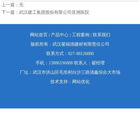
上一篇：无
下一篇：
武汉建工集团股份有限公司亚洲医院
网站首页
|
产品中心
|
工程案例
|
联系我们
版权所有：武汉翟福强建材有限责任公司
联系方式：027-88126080
手机：13886196888 联系人：翟经理
厂址：武汉市洪山区毛坦村白沙三路清鑫综合大市场
技术支持：
网站优化