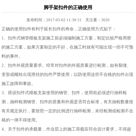
脚手架扣件的正确使用
发布时间：2017-05-02 11:39:51 关注量：3020
正确的使用扣件有利于延长扣件的寿命，正确使用方式如下：
1、扣件式钢管模板支架施工前必须编制施工方案，制定比较严格周密
的施工方案，如果方案制定的不好，在施工时就有可能出现一些不可预
料的事件。
2、扣件外观质量要求。经常对扣件的外观质量进行检测，如有裂缝、
变形或螺栓出现滑丝的扣件严禁使用；以防使用这些不合格的扣件出现
施工故障和事故。
3、搭设扣件式模板支架使用的钢管、扣件，使用前必须进行抽样检
测，抽样检测钢管、扣件的质量和外观是否符合标准，有关抽检数量按
有关规定执行，要按照一定的比例进行抽样检测，未经检测或检测不合
格的一律不得使用。
4、关于扣件的承载量，作业层上的施工荷载应符合设计要求，不得超