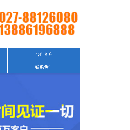
合作客户
联系我们