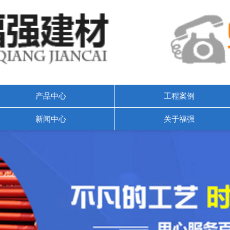
产品中心
工程案例
新闻中心
关于福强