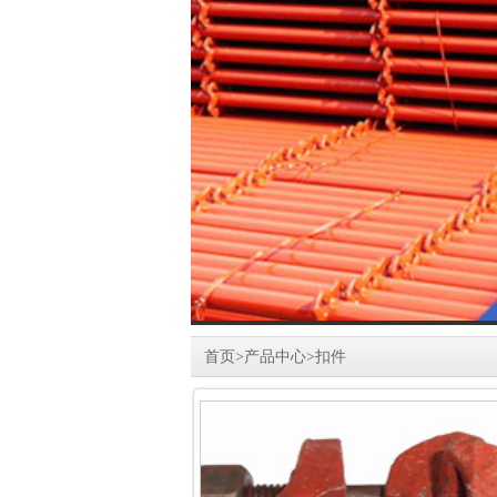
首页
>
产品中心
>
扣件