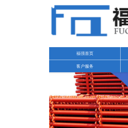
福强首页
客户服务